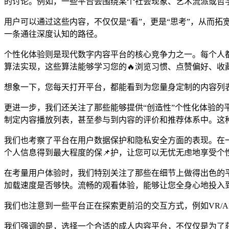
的讨论。例如，一些平台会围绕某个社会现象、艺术流派或哲
用户可以通过这些内容，不仅仅是“看”，更是“思考”，从而
一条通往深度认知的路径。
个性化体验则是现代数字内容平台的核心竞争力之一。每个人
算法实现，这些算法能够学习您的🔥浏览习惯、点赞偏好、收
想象一下，您每天打开平台，都能看到为您量身定制的内容列表
更进一步，我们还关注了那些能够提供“创造性”个性化体验
制定内容播放列表，甚至参与到内容的评价和推荐体系中。这
我们也考察了平台在用户数据保护和隐私安全方面的表现。在
个人信息得到最大程度的保📌护，让您可以无忧无虑地享受个
在考量用户体验时，我们特别关注了那些在细节上做得出色的
加载速度是否够快。流畅的观看体验，能够让您全身心地投入
我们也注意到一些平台正在探索更前沿的交互方式，例如VR/
我们强调的是，选择一个合适的成人内容平台，不仅仅是为了