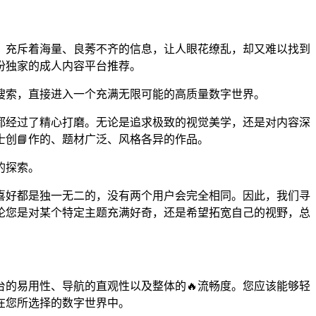
，充斥着海量、良莠不齐的信息，让人眼花缭乱，却又难以找到
份独家的成人内容平台推荐。
搜索，直接进入一个充满无限可能的高质量数字世界。
都经过了精心打磨。无论是追求极致的视觉美学，还是对内容深
创📘作的、题材广泛、风格各异的作品。
的探索。
喜好都是独一无二的，没有两个用户会完全相同。因此，我们寻
论您是对某个特定主题充满好奇，还是希望拓宽自己的视野，总
的易用性、导航的直观性以及整体的🔥流畅度。您应该能够轻
在您所选择的数字世界中。