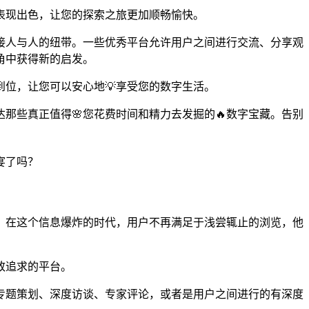
表现出色，让您的探索之旅更加顺畅愉快。
接人与人的纽带。一些优秀平台允许用户之间进行交流、分享观
角中获得新的启发。
位，让您可以安心地💡享受您的数字生活。
那些真正值得🌸您花费时间和精力去发掘的🔥数字宝藏。告别
宴了吗？
。在这个信息爆炸的时代，用户不再满足于浅尝辄止的浏览，他
致追求的平台。
专题策划、深度访谈、专家评论，或者是用户之间进行的有深度