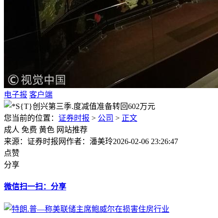
电子报
客户端
您当前的位置：
证券时报
>
公司
>
正文
成人 免费 黄色 网站推荐
来源：证券时报网
作者：潘美玲
2026-02-06 23:26:47
点赞
分享
微信扫一扫：分享