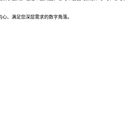
内心、满足您深层需求的数字角落。