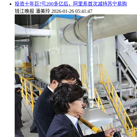
投资十年巨?亏200多亿后，阿里系首次减持苏宁易购
钱江晚报
潘美玲
2026-01-26 05:41:47